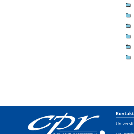
Kontakt
Universit