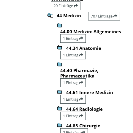
20 Einträge
44 Medizin
707 Einträge
44.00 Medizin: Allgemeines
1 Eintrag
44.34 Anatomie
1 Eintrag
44.40 Pharmazie,
Pharmazeutika
1 Eintrag
44.61 Innere Medizin
1 Eintrag
44.64 Radiologie
1 Eintrag
44.65 Chirurgie
2 Einträge