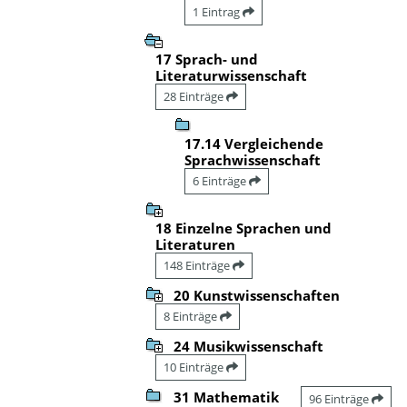
1 Eintrag
17 Sprach- und
Literaturwissenschaft
28 Einträge
17.14 Vergleichende
Sprachwissenschaft
6 Einträge
18 Einzelne Sprachen und
Literaturen
148 Einträge
20 Kunstwissenschaften
8 Einträge
24 Musikwissenschaft
10 Einträge
31 Mathematik
96 Einträge