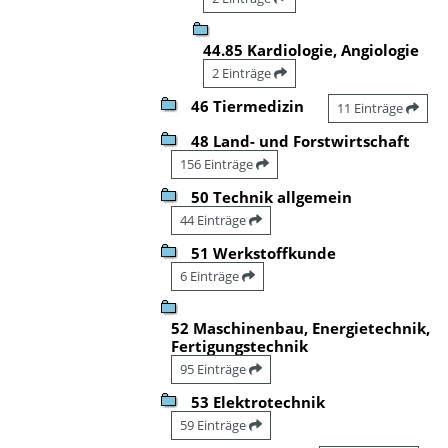
44.85 Kardiologie, Angiologie
2 Einträge
46 Tiermedizin
11 Einträge
48 Land- und Forstwirtschaft
156 Einträge
50 Technik allgemein
44 Einträge
51 Werkstoffkunde
6 Einträge
52 Maschinenbau, Energietechnik,
Fertigungstechnik
95 Einträge
53 Elektrotechnik
59 Einträge