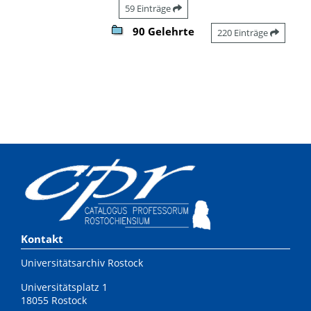
59 Einträge
90 Gelehrte
220 Einträge
Kontakt
Universitätsarchiv Rostock
Universitätsplatz 1
18055 Rostock