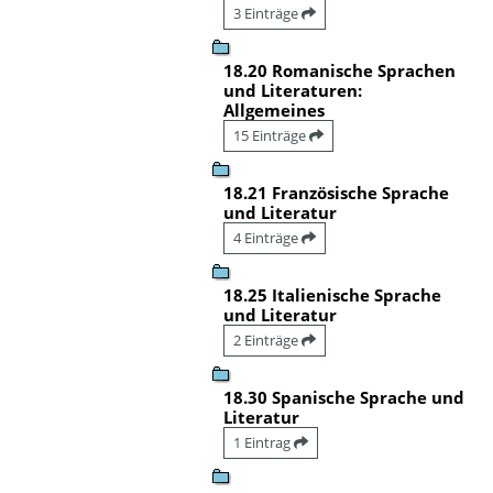
3 Einträge
18.20 Romanische Sprachen
und Literaturen:
Allgemeines
15 Einträge
18.21 Französische Sprache
und Literatur
4 Einträge
18.25 Italienische Sprache
und Literatur
2 Einträge
18.30 Spanische Sprache und
Literatur
1 Eintrag