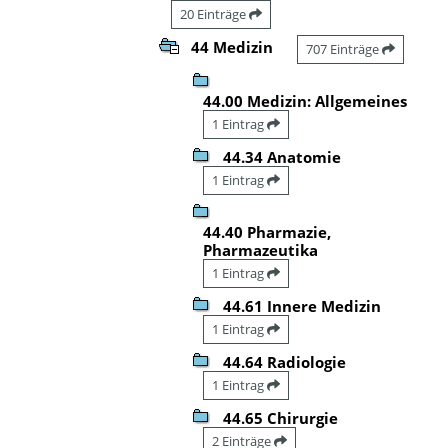
20 Einträge
44 Medizin
707 Einträge
44.00 Medizin: Allgemeines
1 Eintrag
44.34 Anatomie
1 Eintrag
44.40 Pharmazie,
Pharmazeutika
1 Eintrag
44.61 Innere Medizin
1 Eintrag
44.64 Radiologie
1 Eintrag
44.65 Chirurgie
2 Einträge