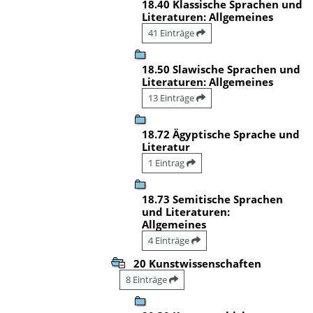
18.40 Klassische Sprachen und
Literaturen: Allgemeines
41 Einträge
18.50 Slawische Sprachen und
Literaturen: Allgemeines
13 Einträge
18.72 Ägyptische Sprache und
Literatur
1 Eintrag
18.73 Semitische Sprachen
und Literaturen:
Allgemeines
4 Einträge
20 Kunstwissenschaften
8 Einträge