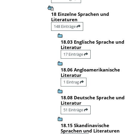
18 Einzelne Sprachen und
Literaturen
148 Einträge
18.03 Englische Sprache und
Literatur
17 Einträge
18.06 Angloamerikanische
Literatur
1 Eintrag
18.08 Deutsche Sprache und
Literatur
51 Einträge
18.15 Skandinavische
Sprachen und Literaturen