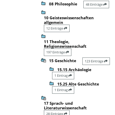
08 Philosophie
48 Einträge
10 Geisteswissenschaften
allgemein
12 Einträge
11 Theologie,
Religionswissenschaft
197 Einträge
15 Geschichte
123 Einträge
15.15 Archäologie
1 Eintrag
15.25 Alte Geschichte
1 Eintrag
17 Sprach- und
Literaturwissenschaft
28 Einträge