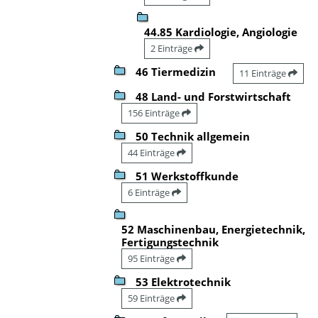
44.85 Kardiologie, Angiologie
2 Einträge
46 Tiermedizin
11 Einträge
48 Land- und Forstwirtschaft
156 Einträge
50 Technik allgemein
44 Einträge
51 Werkstoffkunde
6 Einträge
52 Maschinenbau, Energietechnik,
Fertigungstechnik
95 Einträge
53 Elektrotechnik
59 Einträge