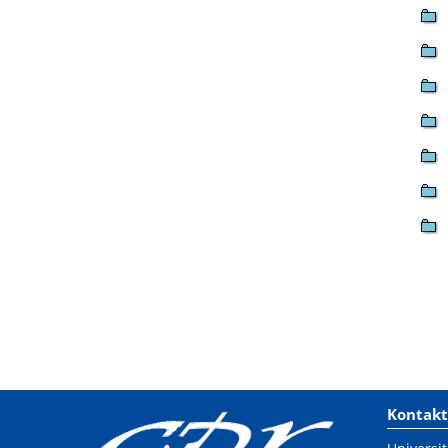
Kontakt