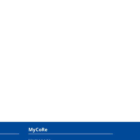
MyCoRe