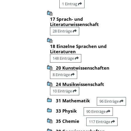
1 Eintrag
17 Sprach- und
Literaturwissenschaft
28 Einträge
18 Einzelne Sprachen und
Literaturen
148 Einträge
20 Kunstwissenschaften
8 Einträge
24 Musikwissenschaft
10 Einträge
31 Mathematik
96 Einträge
33 Physik
90 Einträge
35 Chemie
117 Einträge