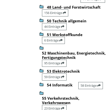
48 Land- und Forstwirtschaft
156 Einträge
50 Technik allgemein
44 Einträge
51 Werkstoffkunde
6 Einträge
52 Maschinenbau, Energietechnik,
Fertigungstechnik
95 Einträge
53 Elektrotechnik
59 Einträge
54 Informatik
58 Einträge
55 Verkehrstechnik,
Verkehrswesen
23 Einträge