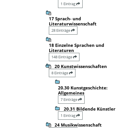
1 Eintrag
17 Sprach- und
Literaturwissenschaft
28 Einträge
18 Einzelne Sprachen und
Literaturen
148 Einträge
20 Kunstwissenschaften
8 Einträge
20.30 Kunstgeschichte:
Allgemeines
7 Einträge
20.31 Bildende Künstler
1 Eintrag
24 Musikwissenschaft