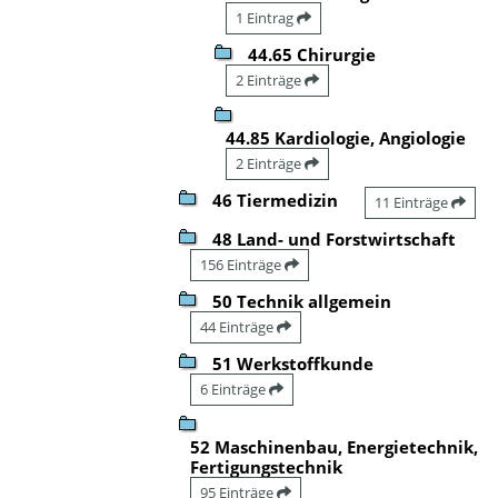
1 Eintrag
44.65 Chirurgie
2 Einträge
44.85 Kardiologie, Angiologie
2 Einträge
46 Tiermedizin
11 Einträge
48 Land- und Forstwirtschaft
156 Einträge
50 Technik allgemein
44 Einträge
51 Werkstoffkunde
6 Einträge
52 Maschinenbau, Energietechnik,
Fertigungstechnik
95 Einträge