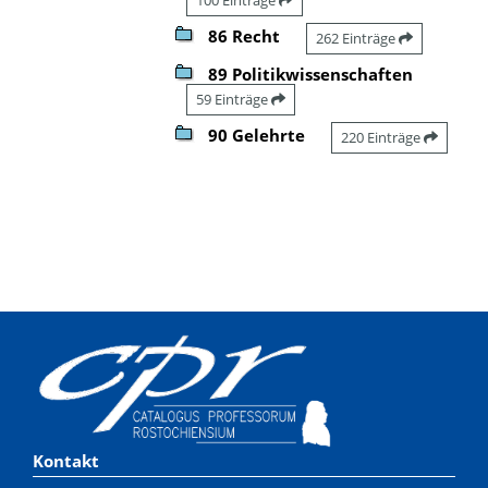
86 Recht
262 Einträge
89 Politikwissenschaften
59 Einträge
90 Gelehrte
220 Einträge
Kontakt