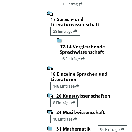
1 Eintrag
17 Sprach- und
Literaturwissenschaft
28 Einträge
17.14 Vergleichende
Sprachwissenschaft
6 Einträge
18 Einzelne Sprachen und
Literaturen
148 Einträge
20 Kunstwissenschaften
8 Einträge
24 Musikwissenschaft
10 Einträge
31 Mathematik
96 Einträge