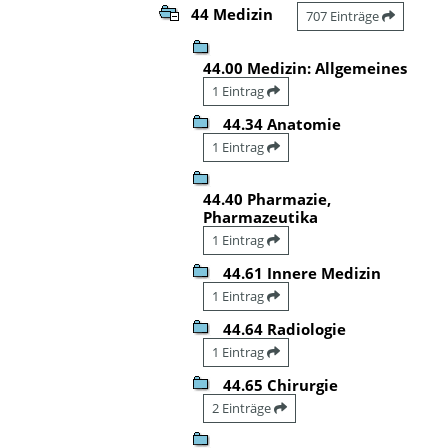
44 Medizin
707 Einträge
44.00 Medizin: Allgemeines
1 Eintrag
44.34 Anatomie
1 Eintrag
44.40 Pharmazie,
Pharmazeutika
1 Eintrag
44.61 Innere Medizin
1 Eintrag
44.64 Radiologie
1 Eintrag
44.65 Chirurgie
2 Einträge