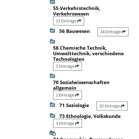
55 Verkehrstechnik,
Verkehrswesen
23 Einträge
56 Bauwesen
34 Einträge
58 Chemische Technik,
Umwelttechnik, verschiedene
Technologien
5 Einträge
70 Sozialwissenschaften
allgemein
2 Einträge
71 Soziologie
20 Einträge
73 Ethnologie, Volkskunde
3 Einträge