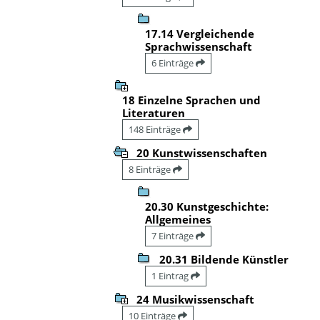
17.14 Vergleichende
Sprachwissenschaft
6 Einträge
18 Einzelne Sprachen und
Literaturen
148 Einträge
20 Kunstwissenschaften
8 Einträge
20.30 Kunstgeschichte:
Allgemeines
7 Einträge
20.31 Bildende Künstler
1 Eintrag
24 Musikwissenschaft
10 Einträge