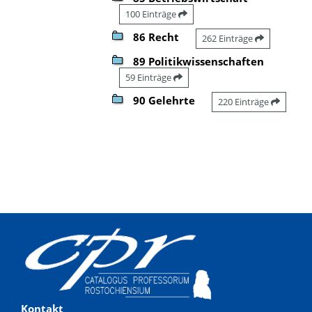
100 Einträge
86 Recht
262 Einträge
89 Politikwissenschaften
59 Einträge
90 Gelehrte
220 Einträge
Kontakt