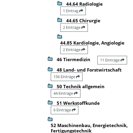
44.64 Radiologie
1 Eintrag
44.65 Chirurgie
2 Einträge
44.85 Kardiologie, Angiologie
2 Einträge
46 Tiermedizin
11 Einträge
48 Land- und Forstwirtschaft
156 Einträge
50 Technik allgemein
44 Einträge
51 Werkstoffkunde
6 Einträge
52 Maschinenbau, Energietechnik,
Fertigungstechnik