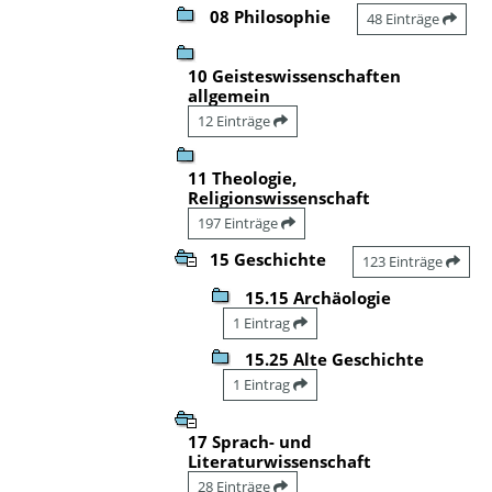
08 Philosophie
48 Einträge
10 Geisteswissenschaften
allgemein
12 Einträge
11 Theologie,
Religionswissenschaft
197 Einträge
15 Geschichte
123 Einträge
15.15 Archäologie
1 Eintrag
15.25 Alte Geschichte
1 Eintrag
17 Sprach- und
Literaturwissenschaft
28 Einträge