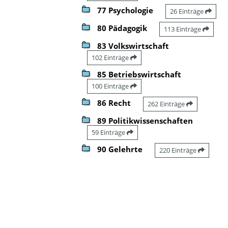
77 Psychologie
26 Einträge
80 Pädagogik
113 Einträge
83 Volkswirtschaft
102 Einträge
85 Betriebswirtschaft
100 Einträge
86 Recht
262 Einträge
89 Politikwissenschaften
59 Einträge
90 Gelehrte
220 Einträge