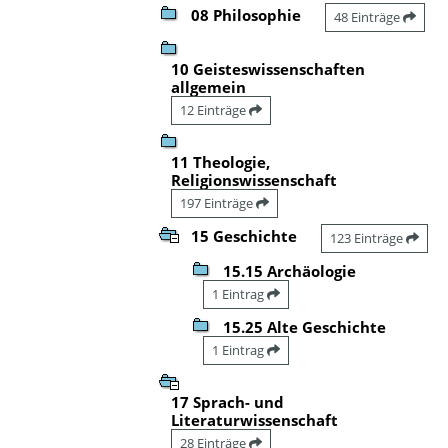
08 Philosophie
48 Einträge
10 Geisteswissenschaften
allgemein
12 Einträge
11 Theologie,
Religionswissenschaft
197 Einträge
15 Geschichte
123 Einträge
15.15 Archäologie
1 Eintrag
15.25 Alte Geschichte
1 Eintrag
17 Sprach- und
Literaturwissenschaft
28 Einträge