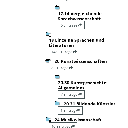
17.14 Vergleichende
Sprachwissenschaft
6 Einträge
18 Einzelne Sprachen und
Literaturen
148 Einträge
20 Kunstwissenschaften
8 Einträge
20.30 Kunstgeschichte:
Allgemeines
7 Einträge
20.31 Bildende Künstler
1 Eintrag
24 Musikwissenschaft
10 Einträge