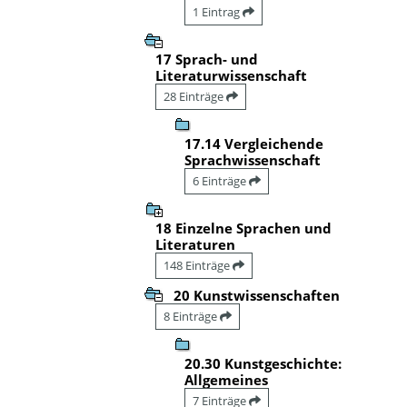
1 Eintrag
17 Sprach- und
Literaturwissenschaft
28 Einträge
17.14 Vergleichende
Sprachwissenschaft
6 Einträge
18 Einzelne Sprachen und
Literaturen
148 Einträge
20 Kunstwissenschaften
8 Einträge
20.30 Kunstgeschichte:
Allgemeines
7 Einträge