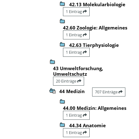
42.13 Molekularbiologie
1 Eintrag
42.60 Zoologie: Allgemeines
1 Eintrag
42.63 Tierphysiologie
1 Eintrag
43 Umweltforschung,
Umweltschutz
20 Einträge
44 Medizin
707 Einträge
44.00 Medizin: Allgemeines
1 Eintrag
44.34 Anatomie
1 Eintrag