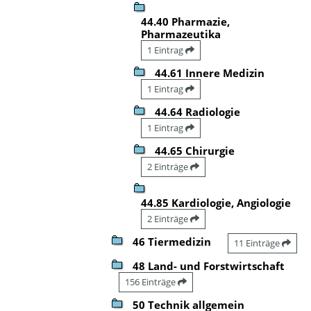
44.40 Pharmazie,
Pharmazeutika
1 Eintrag
44.61 Innere Medizin
1 Eintrag
44.64 Radiologie
1 Eintrag
44.65 Chirurgie
2 Einträge
44.85 Kardiologie, Angiologie
2 Einträge
46 Tiermedizin
11 Einträge
48 Land- und Forstwirtschaft
156 Einträge
50 Technik allgemein