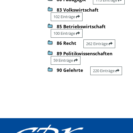
83 Volkswirtschaft
102 Einträge
85 Betriebswirtschaft
100 Einträge
86 Recht
262 Einträge
89 Politikwissenschaften
59 Einträge
90 Gelehrte
220 Einträge