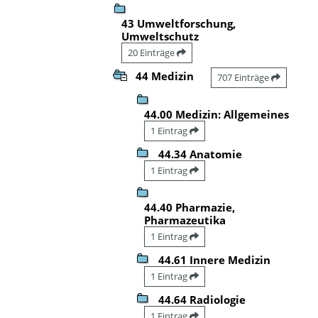
43 Umweltforschung,
Umweltschutz
20 Einträge
44 Medizin
707 Einträge
44.00 Medizin: Allgemeines
1 Eintrag
44.34 Anatomie
1 Eintrag
44.40 Pharmazie,
Pharmazeutika
1 Eintrag
44.61 Innere Medizin
1 Eintrag
44.64 Radiologie
1 Eintrag