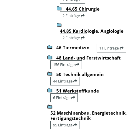
44.65 Chirurgie
2 Einträge
44.85 Kardiologie, Angiologie
2 Einträge
46 Tiermedizin
11 Einträge
48 Land- und Forstwirtschaft
156 Einträge
50 Technik allgemein
44 Einträge
51 Werkstoffkunde
6 Einträge
52 Maschinenbau, Energietechnik,
Fertigungstechnik
95 Einträge