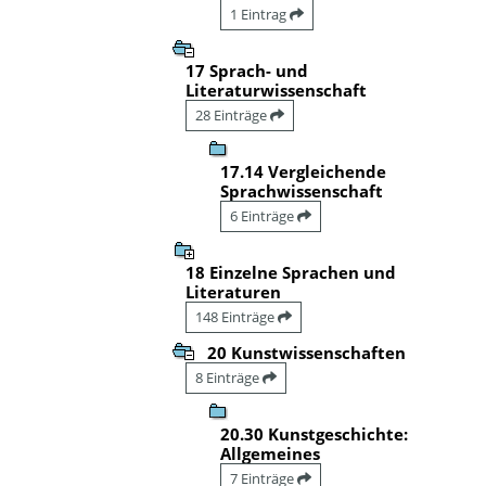
1 Eintrag
17 Sprach- und
Literaturwissenschaft
28 Einträge
17.14 Vergleichende
Sprachwissenschaft
6 Einträge
18 Einzelne Sprachen und
Literaturen
148 Einträge
20 Kunstwissenschaften
8 Einträge
20.30 Kunstgeschichte:
Allgemeines
7 Einträge