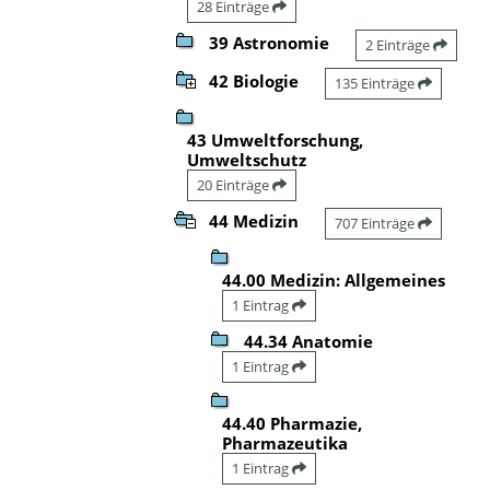
28 Einträge
39 Astronomie
2 Einträge
42 Biologie
135 Einträge
43 Umweltforschung,
Umweltschutz
20 Einträge
44 Medizin
707 Einträge
44.00 Medizin: Allgemeines
1 Eintrag
44.34 Anatomie
1 Eintrag
44.40 Pharmazie,
Pharmazeutika
1 Eintrag