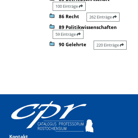
100 Einträge
86 Recht
262 Einträge
89 Politikwissenschaften
59 Einträge
90 Gelehrte
220 Einträge
Kontakt