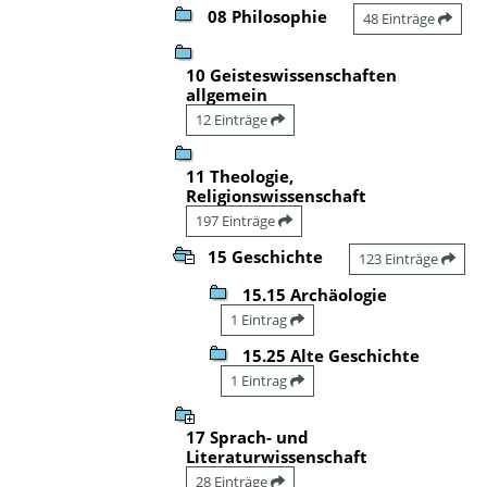
08 Philosophie
48 Einträge
10 Geisteswissenschaften
allgemein
12 Einträge
11 Theologie,
Religionswissenschaft
197 Einträge
15 Geschichte
123 Einträge
15.15 Archäologie
1 Eintrag
15.25 Alte Geschichte
1 Eintrag
17 Sprach- und
Literaturwissenschaft
28 Einträge