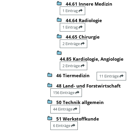
44.61 Innere Medizin
1 Eintrag
44.64 Radiologie
1 Eintrag
44.65 Chirurgie
2 Einträge
44.85 Kardiologie, Angiologie
2 Einträge
46 Tiermedizin
11 Einträge
48 Land- und Forstwirtschaft
156 Einträge
50 Technik allgemein
44 Einträge
51 Werkstoffkunde
6 Einträge