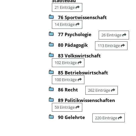
Städtebau
21 Einträge
76 Sportwissenschaft
14 Einträge
77 Psychologie
26 Einträge
80 Pädagogik
113 Einträge
83 Volkswirtschaft
102 Einträge
85 Betriebswirtschaft
100 Einträge
86 Recht
262 Einträge
89 Politikwissenschaften
59 Einträge
90 Gelehrte
220 Einträge