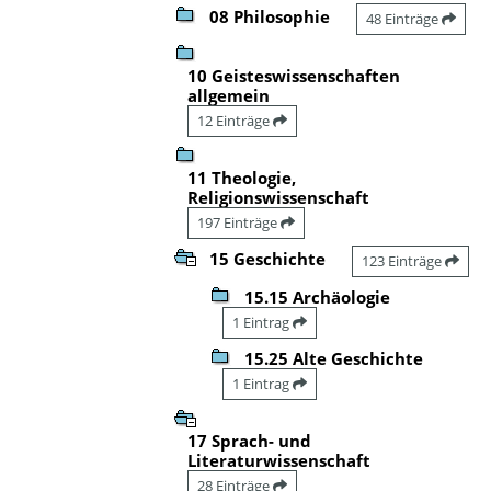
08 Philosophie
48 Einträge
10 Geisteswissenschaften
allgemein
12 Einträge
11 Theologie,
Religionswissenschaft
197 Einträge
15 Geschichte
123 Einträge
15.15 Archäologie
1 Eintrag
15.25 Alte Geschichte
1 Eintrag
17 Sprach- und
Literaturwissenschaft
28 Einträge