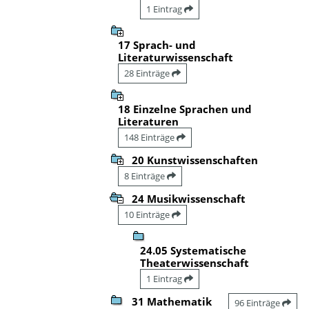
1 Eintrag
17 Sprach- und
Literaturwissenschaft
28 Einträge
18 Einzelne Sprachen und
Literaturen
148 Einträge
20 Kunstwissenschaften
8 Einträge
24 Musikwissenschaft
10 Einträge
24.05 Systematische
Theaterwissenschaft
1 Eintrag
31 Mathematik
96 Einträge