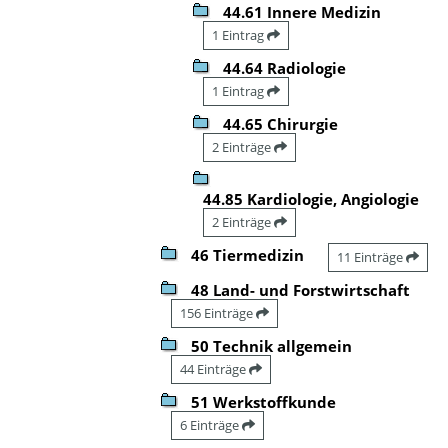
44.61 Innere Medizin
1 Eintrag
44.64 Radiologie
1 Eintrag
44.65 Chirurgie
2 Einträge
44.85 Kardiologie, Angiologie
2 Einträge
46 Tiermedizin
11 Einträge
48 Land- und Forstwirtschaft
156 Einträge
50 Technik allgemein
44 Einträge
51 Werkstoffkunde
6 Einträge