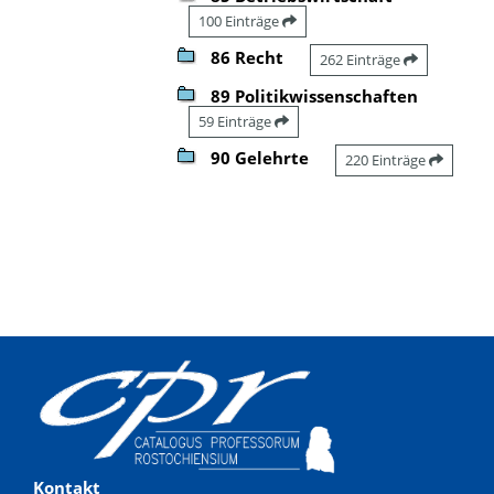
100 Einträge
86 Recht
262 Einträge
89 Politikwissenschaften
59 Einträge
90 Gelehrte
220 Einträge
Kontakt