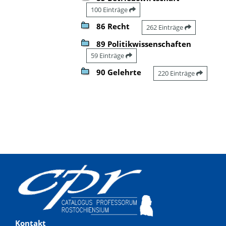
100 Einträge
86 Recht
262 Einträge
89 Politikwissenschaften
59 Einträge
90 Gelehrte
220 Einträge
Kontakt