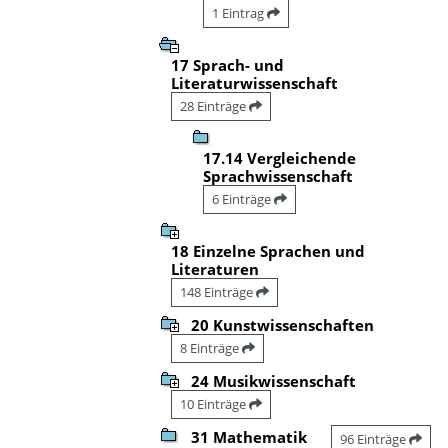
1 Eintrag
17 Sprach- und
Literaturwissenschaft
28 Einträge
17.14 Vergleichende
Sprachwissenschaft
6 Einträge
18 Einzelne Sprachen und
Literaturen
148 Einträge
20 Kunstwissenschaften
8 Einträge
24 Musikwissenschaft
10 Einträge
31 Mathematik
96 Einträge