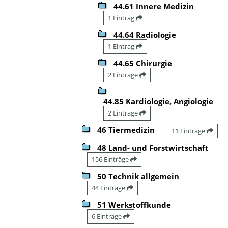
44.61 Innere Medizin
1 Eintrag
44.64 Radiologie
1 Eintrag
44.65 Chirurgie
2 Einträge
44.85 Kardiologie, Angiologie
2 Einträge
46 Tiermedizin
11 Einträge
48 Land- und Forstwirtschaft
156 Einträge
50 Technik allgemein
44 Einträge
51 Werkstoffkunde
6 Einträge