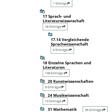
1 Eintrag
17 Sprach- und
Literaturwissenschaft
28 Einträge
17.14 Vergleichende
Sprachwissenschaft
6 Einträge
18 Einzelne Sprachen und
Literaturen
148 Einträge
20 Kunstwissenschaften
8 Einträge
24 Musikwissenschaft
10 Einträge
31 Mathematik
96 Einträge