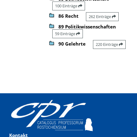
100 Einträge
86 Recht
262 Einträge
89 Politikwissenschaften
59 Einträge
90 Gelehrte
220 Einträge
Kontakt