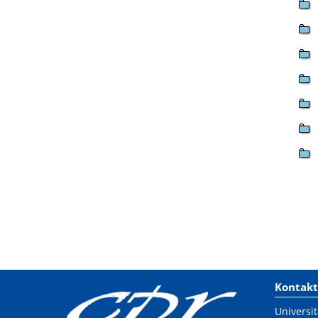
Kontakt
Universit