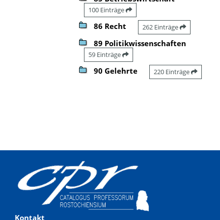
100 Einträge
86 Recht
262 Einträge
89 Politikwissenschaften
59 Einträge
90 Gelehrte
220 Einträge
Kontakt