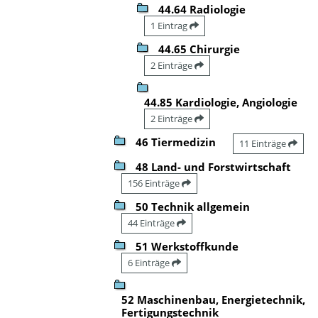
44.64 Radiologie
1 Eintrag
44.65 Chirurgie
2 Einträge
44.85 Kardiologie, Angiologie
2 Einträge
46 Tiermedizin
11 Einträge
48 Land- und Forstwirtschaft
156 Einträge
50 Technik allgemein
44 Einträge
51 Werkstoffkunde
6 Einträge
52 Maschinenbau, Energietechnik,
Fertigungstechnik