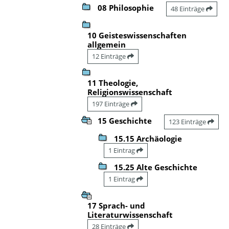
08 Philosophie
48 Einträge
10 Geisteswissenschaften
allgemein
12 Einträge
11 Theologie,
Religionswissenschaft
197 Einträge
15 Geschichte
123 Einträge
15.15 Archäologie
1 Eintrag
15.25 Alte Geschichte
1 Eintrag
17 Sprach- und
Literaturwissenschaft
28 Einträge