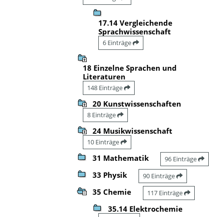
17.14 Vergleichende
Sprachwissenschaft
6 Einträge
18 Einzelne Sprachen und
Literaturen
148 Einträge
20 Kunstwissenschaften
8 Einträge
24 Musikwissenschaft
10 Einträge
31 Mathematik
96 Einträge
33 Physik
90 Einträge
35 Chemie
117 Einträge
35.14 Elektrochemie