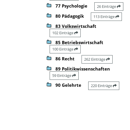
77 Psychologie
26 Einträge
80 Pädagogik
113 Einträge
83 Volkswirtschaft
102 Einträge
85 Betriebswirtschaft
100 Einträge
86 Recht
262 Einträge
89 Politikwissenschaften
59 Einträge
90 Gelehrte
220 Einträge