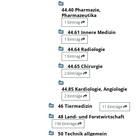
44.40 Pharmazie,
Pharmazeutika
1 Eintrag
44.61 Innere Medizin
1 Eintrag
44.64 Radiologie
1 Eintrag
44.65 Chirurgie
2 Einträge
44.85 Kardiologie, Angiologie
2 Einträge
46 Tiermedizin
11 Einträge
48 Land- und Forstwirtschaft
156 Einträge
50 Technik allgemein