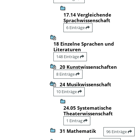
17.14 Vergleichende
Sprachwissenschaft
6 Einträge
18 Einzelne Sprachen und
Literaturen
148 Einträge
20 Kunstwissenschaften
8 Einträge
24 Musikwissenschaft
10 Einträge
24.05 Systematische
Theaterwissenschaft
1 Eintrag
31 Mathematik
96 Einträge