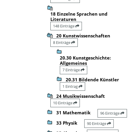
18 Einzelne Sprachen und
Literaturen
148 Einträge
20 Kunstwissenschaften
8 Einträge
20.30 Kunstgeschichte:
Allgemeines
7 Einträge
20.31 Bildende Künstler
1 Eintrag
24 Musikwissenschaft
10 Einträge
31 Mathematik
96 Einträge
33 Physik
90 Einträge