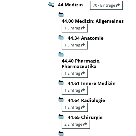
44 Medizin
707 Einträge
44.00 Medizin: Allgemeines
1 Eintrag
44.34 Anatomie
1 Eintrag
44.40 Pharmazie,
Pharmazeutika
1 Eintrag
44.61 Innere Medizin
1 Eintrag
44.64 Radiologie
1 Eintrag
44.65 Chirurgie
2 Einträge