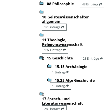
08 Philosophie
48 Einträge
10 Geisteswissenschaften
allgemein
12 Einträge
11 Theologie,
Religionswissenschaft
197 Einträge
15 Geschichte
123 Einträge
15.15 Archäologie
1 Eintrag
15.25 Alte Geschichte
1 Eintrag
17 Sprach- und
Literaturwissenschaft
28 Einträge