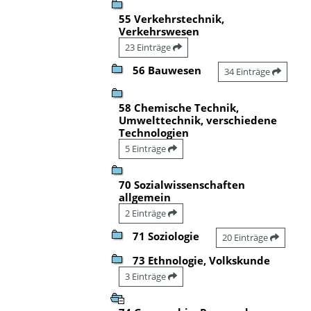
55 Verkehrstechnik,
Verkehrswesen
23 Einträge
56 Bauwesen
34 Einträge
58 Chemische Technik,
Umwelttechnik, verschiedene
Technologien
5 Einträge
70 Sozialwissenschaften
allgemein
2 Einträge
71 Soziologie
20 Einträge
73 Ethnologie, Volkskunde
3 Einträge