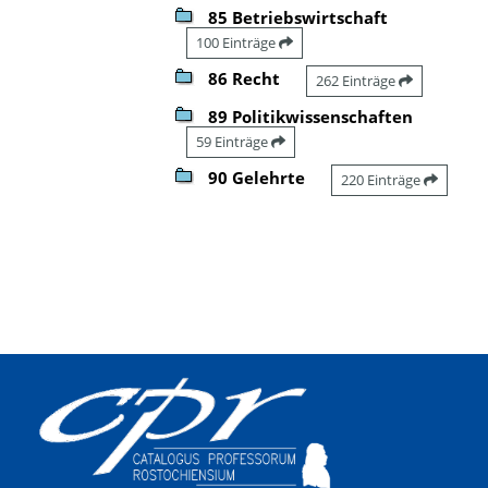
85 Betriebswirtschaft
100 Einträge
86 Recht
262 Einträge
89 Politikwissenschaften
59 Einträge
90 Gelehrte
220 Einträge