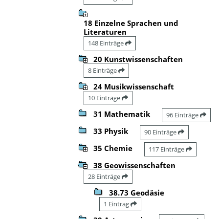
18 Einzelne Sprachen und
Literaturen
148 Einträge
20 Kunstwissenschaften
8 Einträge
24 Musikwissenschaft
10 Einträge
31 Mathematik
96 Einträge
33 Physik
90 Einträge
35 Chemie
117 Einträge
38 Geowissenschaften
28 Einträge
38.73 Geodäsie
1 Eintrag