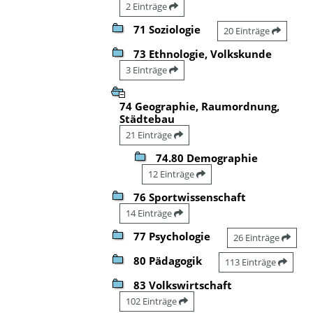
2 Einträge
71 Soziologie
20 Einträge
73 Ethnologie, Volkskunde
3 Einträge
74 Geographie, Raumordnung,
Städtebau
21 Einträge
74.80 Demographie
12 Einträge
76 Sportwissenschaft
14 Einträge
77 Psychologie
26 Einträge
80 Pädagogik
113 Einträge
83 Volkswirtschaft
102 Einträge