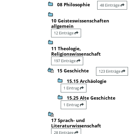
08 Philosophie
48 Einträge
10 Geisteswissenschaften
allgemein
12 Einträge
11 Theologie,
Religionswissenschaft
197 Einträge
15 Geschichte
123 Einträge
15.15 Archäologie
1 Eintrag
15.25 Alte Geschichte
1 Eintrag
17 Sprach- und
Literaturwissenschaft
28 Einträge