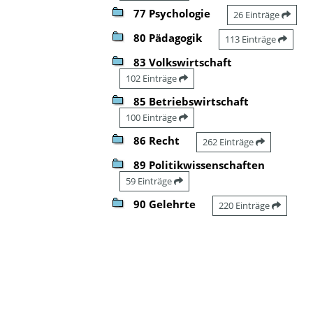
77 Psychologie
26 Einträge
80 Pädagogik
113 Einträge
83 Volkswirtschaft
102 Einträge
85 Betriebswirtschaft
100 Einträge
86 Recht
262 Einträge
89 Politikwissenschaften
59 Einträge
90 Gelehrte
220 Einträge