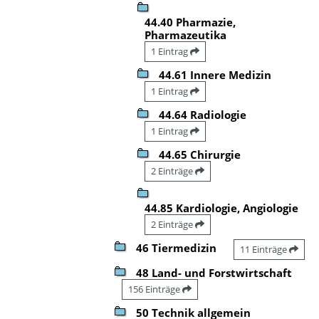
44.40 Pharmazie,
Pharmazeutika
1 Eintrag
44.61 Innere Medizin
1 Eintrag
44.64 Radiologie
1 Eintrag
44.65 Chirurgie
2 Einträge
44.85 Kardiologie, Angiologie
2 Einträge
46 Tiermedizin
11 Einträge
48 Land- und Forstwirtschaft
156 Einträge
50 Technik allgemein