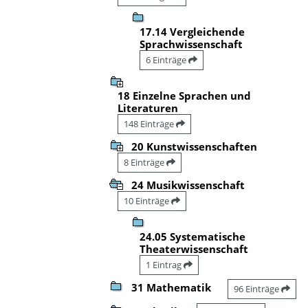
17.14 Vergleichende
Sprachwissenschaft
6 Einträge
18 Einzelne Sprachen und
Literaturen
148 Einträge
20 Kunstwissenschaften
8 Einträge
24 Musikwissenschaft
10 Einträge
24.05 Systematische
Theaterwissenschaft
1 Eintrag
31 Mathematik
96 Einträge