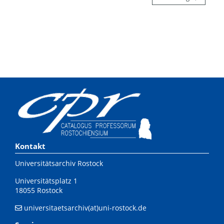
Kontakt
Universitätsarchiv Rostock
Universitätsplatz 1
18055 Rostock
universitaetsarchiv(at)uni-rostock.de