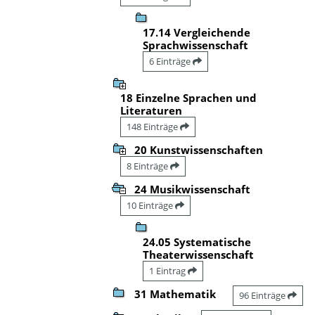
17.14 Vergleichende
Sprachwissenschaft
6 Einträge
18 Einzelne Sprachen und
Literaturen
148 Einträge
20 Kunstwissenschaften
8 Einträge
24 Musikwissenschaft
10 Einträge
24.05 Systematische
Theaterwissenschaft
1 Eintrag
31 Mathematik
96 Einträge