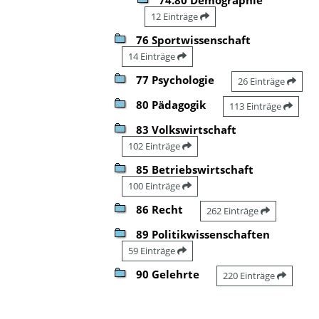
12 Einträge
76 Sportwissenschaft
14 Einträge
77 Psychologie
26 Einträge
80 Pädagogik
113 Einträge
83 Volkswirtschaft
102 Einträge
85 Betriebswirtschaft
100 Einträge
86 Recht
262 Einträge
89 Politikwissenschaften
59 Einträge
90 Gelehrte
220 Einträge