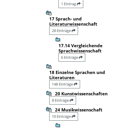
1 Eintrag
17 Sprach- und
Literaturwissenschaft
28 Einträge
17.14 Vergleichende
Sprachwissenschaft
6 Einträge
18 Einzelne Sprachen und
Literaturen
148 Einträge
20 Kunstwissenschaften
8 Einträge
24 Musikwissenschaft
10 Einträge