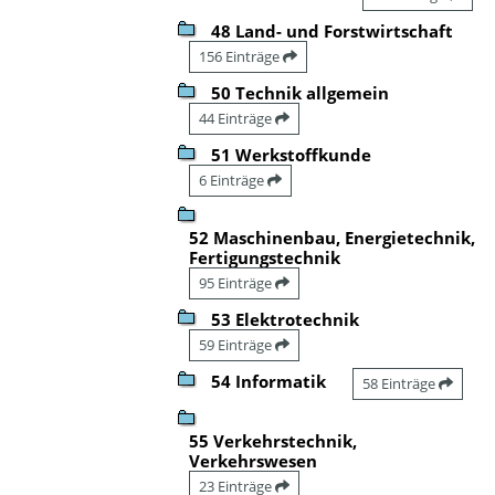
48 Land- und Forstwirtschaft
156 Einträge
50 Technik allgemein
44 Einträge
51 Werkstoffkunde
6 Einträge
52 Maschinenbau, Energietechnik,
Fertigungstechnik
95 Einträge
53 Elektrotechnik
59 Einträge
54 Informatik
58 Einträge
55 Verkehrstechnik,
Verkehrswesen
23 Einträge