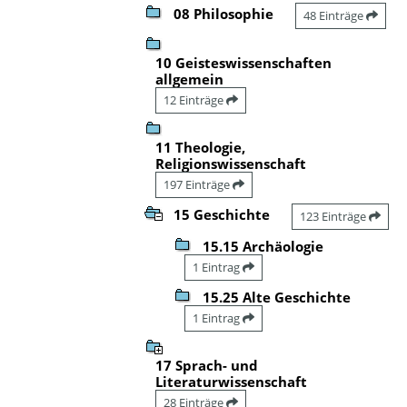
08 Philosophie
48 Einträge
10 Geisteswissenschaften
allgemein
12 Einträge
11 Theologie,
Religionswissenschaft
197 Einträge
15 Geschichte
123 Einträge
15.15 Archäologie
1 Eintrag
15.25 Alte Geschichte
1 Eintrag
17 Sprach- und
Literaturwissenschaft
28 Einträge