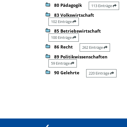
80 Pädagogik
113 Einträge
83 Volkswirtschaft
102 Einträge
85 Betriebswirtschaft
100 Einträge
86 Recht
262 Einträge
89 Politikwissenschaften
59 Einträge
90 Gelehrte
220 Einträge