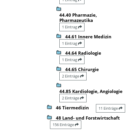
44.40 Pharmazie,
Pharmazeutika
1 Eintrag
44.61 Innere Medizin
1 Eintrag
44.64 Radiologie
1 Eintrag
44.65 Chirurgie
2 Einträge
44.85 Kardiologie, Angiologie
2 Einträge
46 Tiermedizin
11 Einträge
48 Land- und Forstwirtschaft
156 Einträge