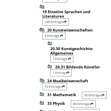
18 Einzelne Sprachen und
Literaturen
148 Einträge
20 Kunstwissenschaften
8 Einträge
20.30 Kunstgeschichte:
Allgemeines
7 Einträge
20.31 Bildende Künstler
1 Eintrag
24 Musikwissenschaft
10 Einträge
31 Mathematik
96 Einträge
33 Physik
90 Einträge