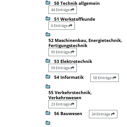
50 Technik allgemein
44 Einträge
51 Werkstoffkunde
6 Einträge
52 Maschinenbau, Energietechnik,
Fertigungstechnik
95 Einträge
53 Elektrotechnik
59 Einträge
54 Informatik
58 Einträge
55 Verkehrstechnik,
Verkehrswesen
23 Einträge
56 Bauwesen
34 Einträge