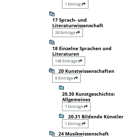
1 Eintrag
17 Sprach- und
Literaturwissenschaft
28 Einträge
18 Einzelne Sprachen und
Literaturen
148 Einträge
20 Kunstwissenschaften
8 Einträge
20.30 Kunstgeschichte:
Allgemeines
7 Einträge
20.31 Bildende Künstler
1 Eintrag
24 Musikwissenschaft