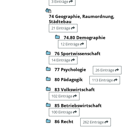
3 Einträge
74 Geographie, Raumordnung,
Städtebau
21 Einträge
74.80 Demographie
12 Einträge
76 Sportwissenschaft
14 Einträge
77 Psychologie
26 Einträge
80 Pädagogik
113 Einträge
83 Volkswirtschaft
102 Einträge
85 Betriebswirtschaft
100 Einträge
86 Recht
262 Einträge