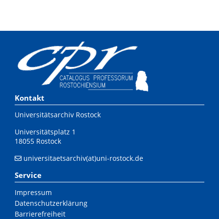
Kontakt
Universitätsarchiv Rostock
Universitätsplatz 1
18055 Rostock
universitaetsarchiv(at)uni-rostock.de
Service
Impressum
Datenschutzerklärung
Barrierefreiheit