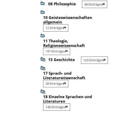
08 Philosophie
48 Einträge
10 Geisteswissenschaften
allgemein
12 Einträge
11 Theologie,
Religionswissenschaft
197 Einträge
15 Geschichte
123 Einträge
17 Sprach- und
Literaturwissenschaft
28 Einträge
18 Einzelne Sprachen und
Literaturen
148 Einträge