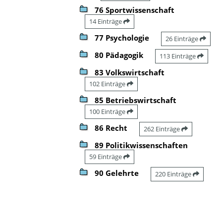
76 Sportwissenschaft
14 Einträge
77 Psychologie
26 Einträge
80 Pädagogik
113 Einträge
83 Volkswirtschaft
102 Einträge
85 Betriebswirtschaft
100 Einträge
86 Recht
262 Einträge
89 Politikwissenschaften
59 Einträge
90 Gelehrte
220 Einträge