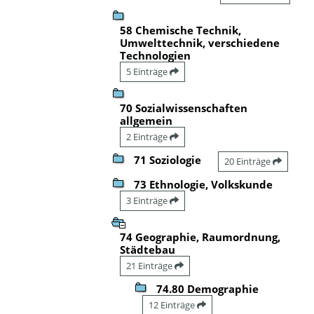
58 Chemische Technik,
Umwelttechnik, verschiedene
Technologien
5 Einträge
70 Sozialwissenschaften
allgemein
2 Einträge
71 Soziologie
20 Einträge
73 Ethnologie, Volkskunde
3 Einträge
74 Geographie, Raumordnung,
Städtebau
21 Einträge
74.80 Demographie
12 Einträge