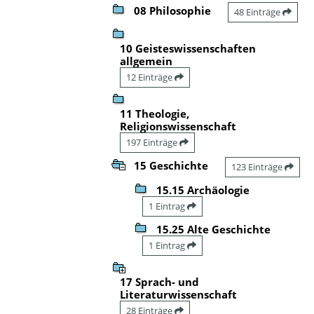
08 Philosophie
48 Einträge
10 Geisteswissenschaften
allgemein
12 Einträge
11 Theologie,
Religionswissenschaft
197 Einträge
15 Geschichte
123 Einträge
15.15 Archäologie
1 Eintrag
15.25 Alte Geschichte
1 Eintrag
17 Sprach- und
Literaturwissenschaft
28 Einträge