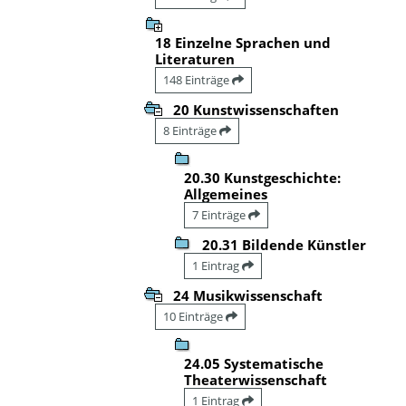
18 Einzelne Sprachen und
Literaturen
148 Einträge
20 Kunstwissenschaften
8 Einträge
20.30 Kunstgeschichte:
Allgemeines
7 Einträge
20.31 Bildende Künstler
1 Eintrag
24 Musikwissenschaft
10 Einträge
24.05 Systematische
Theaterwissenschaft
1 Eintrag