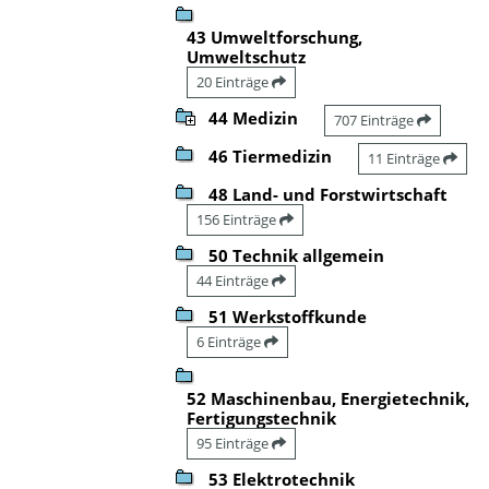
43 Umweltforschung,
Umweltschutz
20 Einträge
44 Medizin
707 Einträge
46 Tiermedizin
11 Einträge
48 Land- und Forstwirtschaft
156 Einträge
50 Technik allgemein
44 Einträge
51 Werkstoffkunde
6 Einträge
52 Maschinenbau, Energietechnik,
Fertigungstechnik
95 Einträge
53 Elektrotechnik