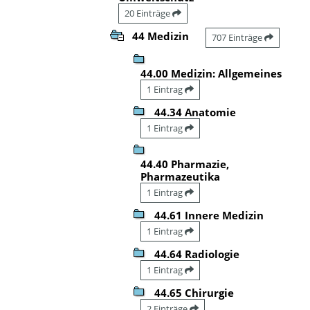
20 Einträge
44 Medizin
707 Einträge
44.00 Medizin: Allgemeines
1 Eintrag
44.34 Anatomie
1 Eintrag
44.40 Pharmazie,
Pharmazeutika
1 Eintrag
44.61 Innere Medizin
1 Eintrag
44.64 Radiologie
1 Eintrag
44.65 Chirurgie
2 Einträge