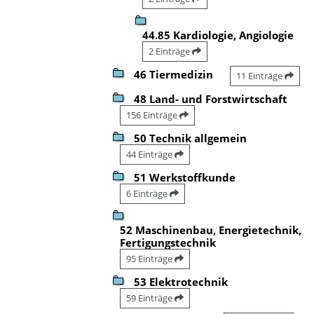
44.85 Kardiologie, Angiologie
2 Einträge
46 Tiermedizin
11 Einträge
48 Land- und Forstwirtschaft
156 Einträge
50 Technik allgemein
44 Einträge
51 Werkstoffkunde
6 Einträge
52 Maschinenbau, Energietechnik,
Fertigungstechnik
95 Einträge
53 Elektrotechnik
59 Einträge