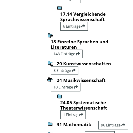
17.14 Vergleichende
Sprachwissenschaft
6 Einträge
18 Einzelne Sprachen und
Literaturen
148 Einträge
20 Kunstwissenschaften
8 Einträge
24 Musikwissenschaft
10 Einträge
24.05 Systematische
Theaterwissenschaft
1 Eintrag
31 Mathematik
96 Einträge