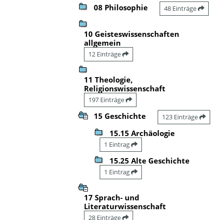
08 Philosophie
48 Einträge
10 Geisteswissenschaften
allgemein
12 Einträge
11 Theologie,
Religionswissenschaft
197 Einträge
15 Geschichte
123 Einträge
15.15 Archäologie
1 Eintrag
15.25 Alte Geschichte
1 Eintrag
17 Sprach- und
Literaturwissenschaft
28 Einträge