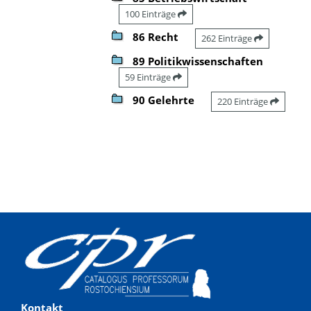
100 Einträge
86 Recht
262 Einträge
89 Politikwissenschaften
59 Einträge
90 Gelehrte
220 Einträge
Kontakt