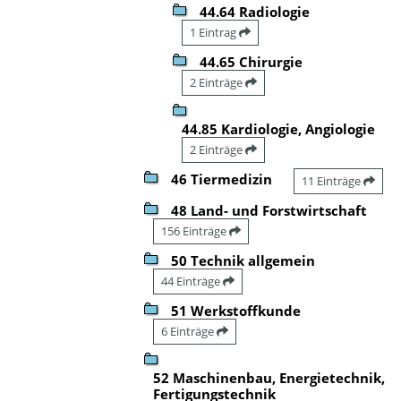
44.64 Radiologie
1 Eintrag
44.65 Chirurgie
2 Einträge
44.85 Kardiologie, Angiologie
2 Einträge
46 Tiermedizin
11 Einträge
48 Land- und Forstwirtschaft
156 Einträge
50 Technik allgemein
44 Einträge
51 Werkstoffkunde
6 Einträge
52 Maschinenbau, Energietechnik,
Fertigungstechnik