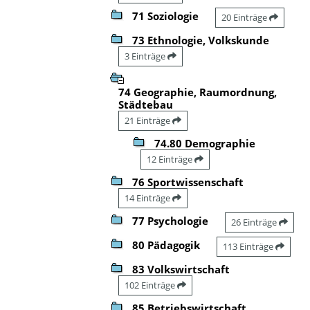
71 Soziologie
20 Einträge
73 Ethnologie, Volkskunde
3 Einträge
74 Geographie, Raumordnung,
Städtebau
21 Einträge
74.80 Demographie
12 Einträge
76 Sportwissenschaft
14 Einträge
77 Psychologie
26 Einträge
80 Pädagogik
113 Einträge
83 Volkswirtschaft
102 Einträge
85 Betriebswirtschaft