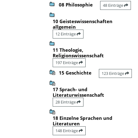
08 Philosophie
48 Einträge
10 Geisteswissenschaften
allgemein
12 Einträge
11 Theologie,
Religionswissenschaft
197 Einträge
15 Geschichte
123 Einträge
17 Sprach- und
Literaturwissenschaft
28 Einträge
18 Einzelne Sprachen und
Literaturen
148 Einträge