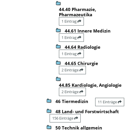
44.40 Pharmazie,
Pharmazeutika
1 Eintrag
44.61 Innere Medizin
1 Eintrag
44.64 Radiologie
1 Eintrag
44.65 Chirurgie
2 Einträge
44.85 Kardiologie, Angiologie
2 Einträge
46 Tiermedizin
11 Einträge
48 Land- und Forstwirtschaft
156 Einträge
50 Technik allgemein