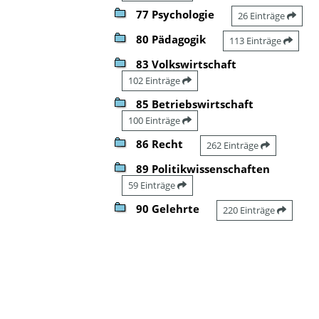
77 Psychologie
26 Einträge
80 Pädagogik
113 Einträge
83 Volkswirtschaft
102 Einträge
85 Betriebswirtschaft
100 Einträge
86 Recht
262 Einträge
89 Politikwissenschaften
59 Einträge
90 Gelehrte
220 Einträge