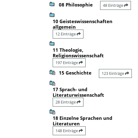
08 Philosophie
48 Einträge
10 Geisteswissenschaften
allgemein
12 Einträge
11 Theologie,
Religionswissenschaft
197 Einträge
15 Geschichte
123 Einträge
17 Sprach- und
Literaturwissenschaft
28 Einträge
18 Einzelne Sprachen und
Literaturen
148 Einträge