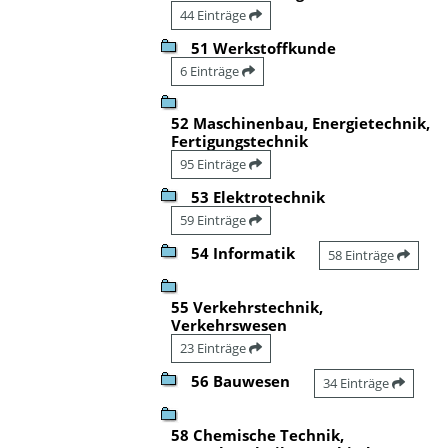
44 Einträge
51 Werkstoffkunde
6 Einträge
52 Maschinenbau, Energietechnik,
Fertigungstechnik
95 Einträge
53 Elektrotechnik
59 Einträge
54 Informatik
58 Einträge
55 Verkehrstechnik,
Verkehrswesen
23 Einträge
56 Bauwesen
34 Einträge
58 Chemische Technik,