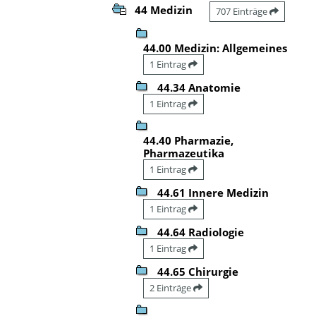
44 Medizin
707 Einträge
44.00 Medizin: Allgemeines
1 Eintrag
44.34 Anatomie
1 Eintrag
44.40 Pharmazie,
Pharmazeutika
1 Eintrag
44.61 Innere Medizin
1 Eintrag
44.64 Radiologie
1 Eintrag
44.65 Chirurgie
2 Einträge