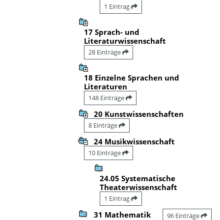
1 Eintrag
17 Sprach- und
Literaturwissenschaft
28 Einträge
18 Einzelne Sprachen und
Literaturen
148 Einträge
20 Kunstwissenschaften
8 Einträge
24 Musikwissenschaft
10 Einträge
24.05 Systematische
Theaterwissenschaft
1 Eintrag
31 Mathematik
96 Einträge