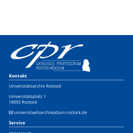
Kontakt
Universitätsarchiv Rostock
Universitätsplatz 1
18055 Rostock
universitaetsarchiv(at)uni-rostock.de
Service