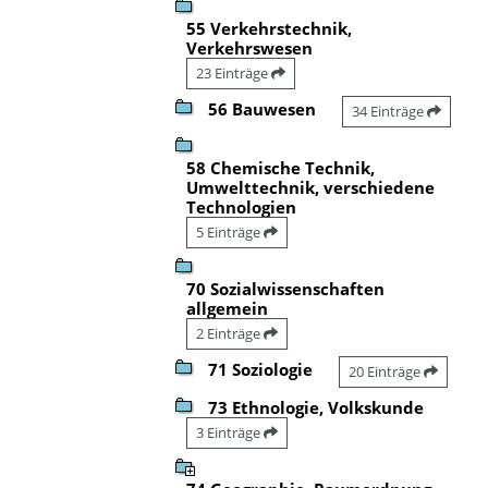
55 Verkehrstechnik,
Verkehrswesen
23 Einträge
56 Bauwesen
34 Einträge
58 Chemische Technik,
Umwelttechnik, verschiedene
Technologien
5 Einträge
70 Sozialwissenschaften
allgemein
2 Einträge
71 Soziologie
20 Einträge
73 Ethnologie, Volkskunde
3 Einträge