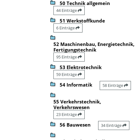
50 Technik allgemein
44 Einträge
51 Werkstoffkunde
6 Einträge
52 Maschinenbau, Energietechnik,
Fertigungstechnik
95 Einträge
53 Elektrotechnik
59 Einträge
54 Informatik
58 Einträge
55 Verkehrstechnik,
Verkehrswesen
23 Einträge
56 Bauwesen
34 Einträge