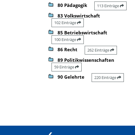
80 Pädagogik
113 Einträge
83 Volkswirtschaft
102 Einträge
85 Betriebswirtschaft
100 Einträge
86 Recht
262 Einträge
89 Politikwissenschaften
59 Einträge
90 Gelehrte
220 Einträge