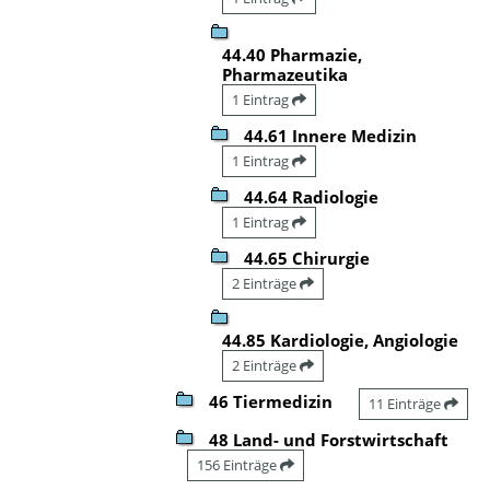
44.40 Pharmazie,
Pharmazeutika
1 Eintrag
44.61 Innere Medizin
1 Eintrag
44.64 Radiologie
1 Eintrag
44.65 Chirurgie
2 Einträge
44.85 Kardiologie, Angiologie
2 Einträge
46 Tiermedizin
11 Einträge
48 Land- und Forstwirtschaft
156 Einträge