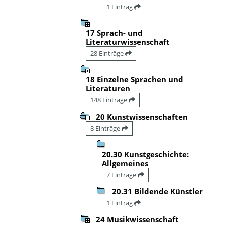
1 Eintrag
17 Sprach- und
Literaturwissenschaft
28 Einträge
18 Einzelne Sprachen und
Literaturen
148 Einträge
20 Kunstwissenschaften
8 Einträge
20.30 Kunstgeschichte:
Allgemeines
7 Einträge
20.31 Bildende Künstler
1 Eintrag
24 Musikwissenschaft