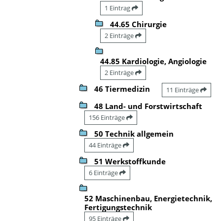
1 Eintrag
44.65 Chirurgie
2 Einträge
44.85 Kardiologie, Angiologie
2 Einträge
46 Tiermedizin
11 Einträge
48 Land- und Forstwirtschaft
156 Einträge
50 Technik allgemein
44 Einträge
51 Werkstoffkunde
6 Einträge
52 Maschinenbau, Energietechnik,
Fertigungstechnik
95 Einträge