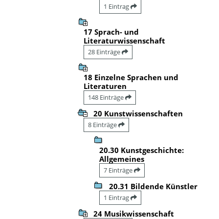
1 Eintrag
17 Sprach- und
Literaturwissenschaft
28 Einträge
18 Einzelne Sprachen und
Literaturen
148 Einträge
20 Kunstwissenschaften
8 Einträge
20.30 Kunstgeschichte:
Allgemeines
7 Einträge
20.31 Bildende Künstler
1 Eintrag
24 Musikwissenschaft