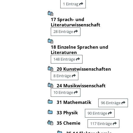
1 Eintrag
17 Sprach- und
Literaturwissenschaft
28 Einträge
18 Einzelne Sprachen und
Literaturen
148 Einträge
20 Kunstwissenschaften
8 Einträge
24 Musikwissenschaft
10 Einträge
31 Mathematik
96 Einträge
33 Physik
90 Einträge
35 Chemie
117 Einträge