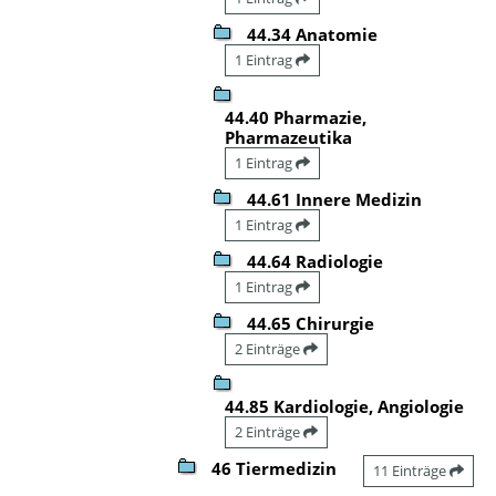
44.34 Anatomie
1 Eintrag
44.40 Pharmazie,
Pharmazeutika
1 Eintrag
44.61 Innere Medizin
1 Eintrag
44.64 Radiologie
1 Eintrag
44.65 Chirurgie
2 Einträge
44.85 Kardiologie, Angiologie
2 Einträge
46 Tiermedizin
11 Einträge