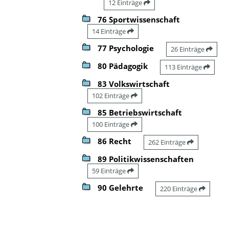
12 Einträge
76 Sportwissenschaft
14 Einträge
77 Psychologie
26 Einträge
80 Pädagogik
113 Einträge
83 Volkswirtschaft
102 Einträge
85 Betriebswirtschaft
100 Einträge
86 Recht
262 Einträge
89 Politikwissenschaften
59 Einträge
90 Gelehrte
220 Einträge