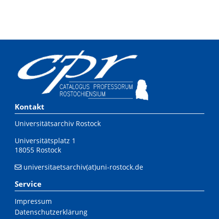
Kontakt
Universitätsarchiv Rostock
Universitätsplatz 1
18055 Rostock
universitaetsarchiv(at)uni-rostock.de
Service
Impressum
Datenschutzerklärung