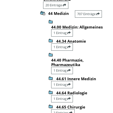
20 Einträge
44 Medizin
707 Einträge
44.00 Medizin: Allgemeines
1 Eintrag
44.34 Anatomie
1 Eintrag
44.40 Pharmazie,
Pharmazeutika
1 Eintrag
44.61 Innere Medizin
1 Eintrag
44.64 Radiologie
1 Eintrag
44.65 Chirurgie
2 Einträge