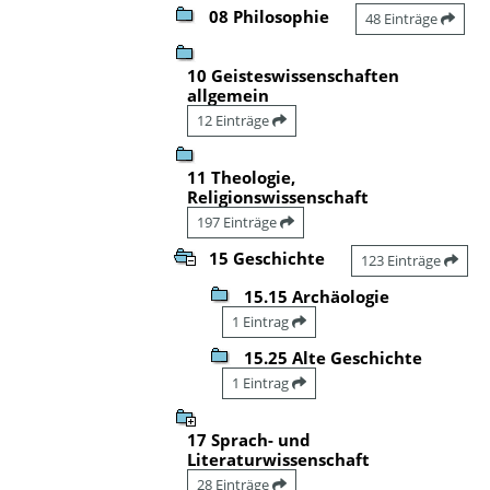
08 Philosophie
48 Einträge
10 Geisteswissenschaften
allgemein
12 Einträge
11 Theologie,
Religionswissenschaft
197 Einträge
15 Geschichte
123 Einträge
15.15 Archäologie
1 Eintrag
15.25 Alte Geschichte
1 Eintrag
17 Sprach- und
Literaturwissenschaft
28 Einträge