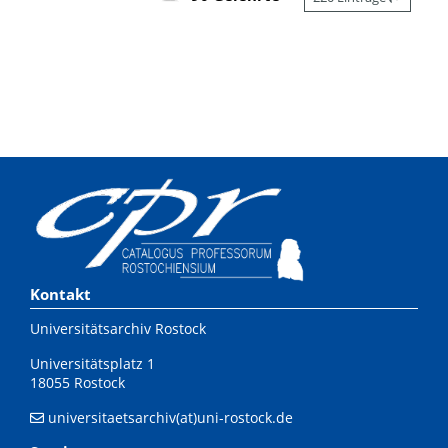
Kontakt
Universitätsarchiv Rostock
Universitätsplatz 1
18055 Rostock
universitaetsarchiv(at)uni-rostock.de