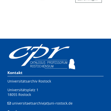
Kontakt
Universitätsarchiv Rostock
Universitätsplatz 1
18055 Rostock
universitaetsarchiv(at)uni-rostock.de