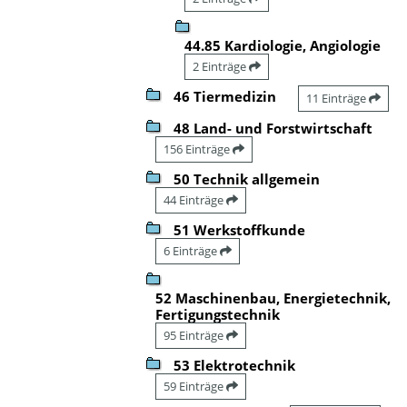
44.85 Kardiologie, Angiologie
2 Einträge
46 Tiermedizin
11 Einträge
48 Land- und Forstwirtschaft
156 Einträge
50 Technik allgemein
44 Einträge
51 Werkstoffkunde
6 Einträge
52 Maschinenbau, Energietechnik,
Fertigungstechnik
95 Einträge
53 Elektrotechnik
59 Einträge