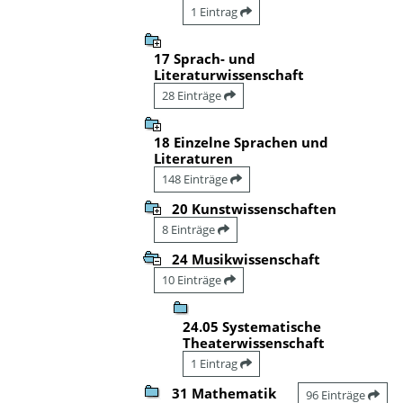
1 Eintrag
17 Sprach- und
Literaturwissenschaft
28 Einträge
18 Einzelne Sprachen und
Literaturen
148 Einträge
20 Kunstwissenschaften
8 Einträge
24 Musikwissenschaft
10 Einträge
24.05 Systematische
Theaterwissenschaft
1 Eintrag
31 Mathematik
96 Einträge