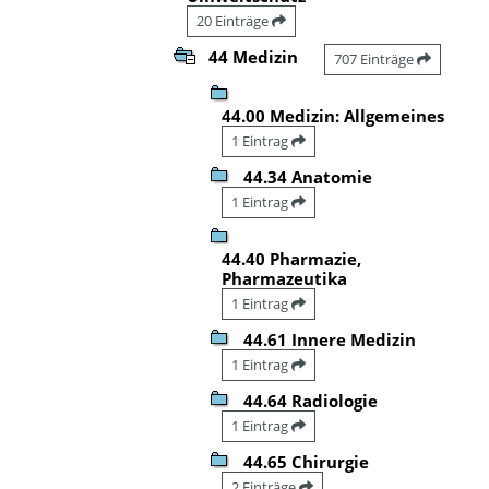
20 Einträge
44 Medizin
707 Einträge
44.00 Medizin: Allgemeines
1 Eintrag
44.34 Anatomie
1 Eintrag
44.40 Pharmazie,
Pharmazeutika
1 Eintrag
44.61 Innere Medizin
1 Eintrag
44.64 Radiologie
1 Eintrag
44.65 Chirurgie
2 Einträge