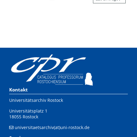
Kontakt
Universitätsarchiv Rostock
Universitätsplatz 1
18055 Rostock
universitaetsarchiv(at)uni-rostock.de