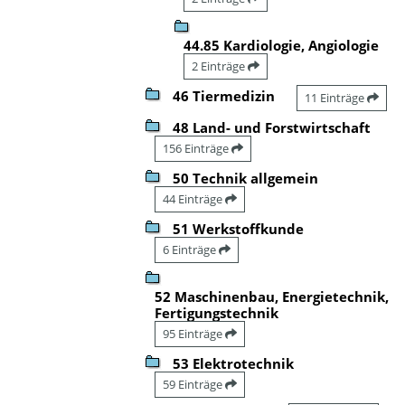
44.85 Kardiologie, Angiologie
2 Einträge
46 Tiermedizin
11 Einträge
48 Land- und Forstwirtschaft
156 Einträge
50 Technik allgemein
44 Einträge
51 Werkstoffkunde
6 Einträge
52 Maschinenbau, Energietechnik,
Fertigungstechnik
95 Einträge
53 Elektrotechnik
59 Einträge