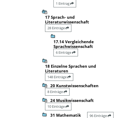
1 Eintrag
17 Sprach- und
Literaturwissenschaft
28 Einträge
17.14 Vergleichende
Sprachwissenschaft
6 Einträge
18 Einzelne Sprachen und
Literaturen
148 Einträge
20 Kunstwissenschaften
8 Einträge
24 Musikwissenschaft
10 Einträge
31 Mathematik
96 Einträge