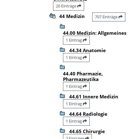
20 Einträge
44 Medizin
707 Einträge
44.00 Medizin: Allgemeines
1 Eintrag
44.34 Anatomie
1 Eintrag
44.40 Pharmazie,
Pharmazeutika
1 Eintrag
44.61 Innere Medizin
1 Eintrag
44.64 Radiologie
1 Eintrag
44.65 Chirurgie
2 Einträge