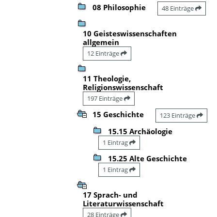
08 Philosophie
48 Einträge
10 Geisteswissenschaften
allgemein
12 Einträge
11 Theologie,
Religionswissenschaft
197 Einträge
15 Geschichte
123 Einträge
15.15 Archäologie
1 Eintrag
15.25 Alte Geschichte
1 Eintrag
17 Sprach- und
Literaturwissenschaft
28 Einträge