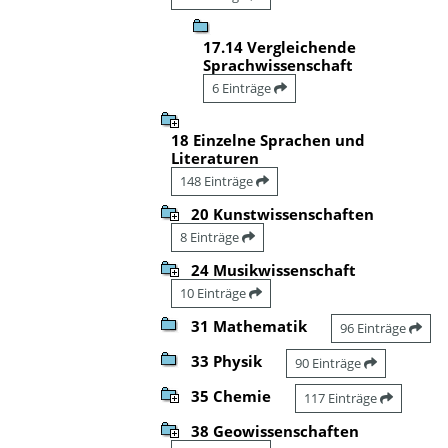
17.14 Vergleichende
Sprachwissenschaft
6 Einträge
18 Einzelne Sprachen und
Literaturen
148 Einträge
20 Kunstwissenschaften
8 Einträge
24 Musikwissenschaft
10 Einträge
31 Mathematik
96 Einträge
33 Physik
90 Einträge
35 Chemie
117 Einträge
38 Geowissenschaften