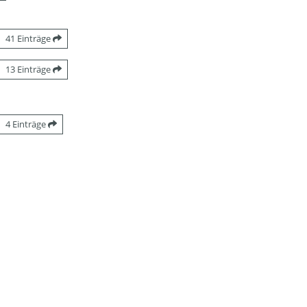
41 Einträge
13 Einträge
4 Einträge