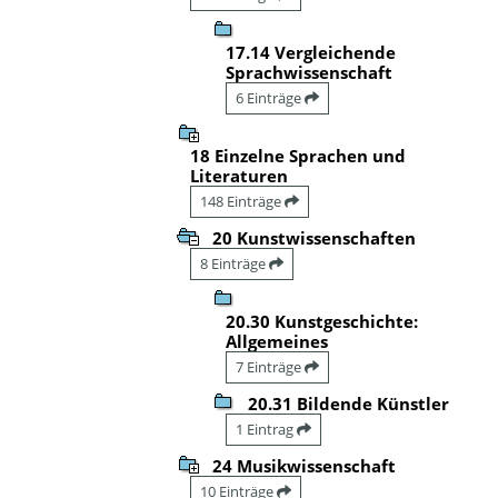
17.14 Vergleichende
Sprachwissenschaft
6 Einträge
18 Einzelne Sprachen und
Literaturen
148 Einträge
20 Kunstwissenschaften
8 Einträge
20.30 Kunstgeschichte:
Allgemeines
7 Einträge
20.31 Bildende Künstler
1 Eintrag
24 Musikwissenschaft
10 Einträge