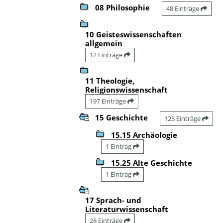
08 Philosophie
48 Einträge
10 Geisteswissenschaften
allgemein
12 Einträge
11 Theologie,
Religionswissenschaft
197 Einträge
15 Geschichte
123 Einträge
15.15 Archäologie
1 Eintrag
15.25 Alte Geschichte
1 Eintrag
17 Sprach- und
Literaturwissenschaft
28 Einträge