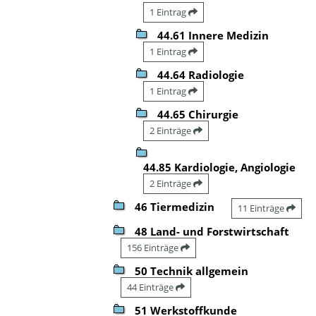
1 Eintrag
44.61 Innere Medizin
1 Eintrag
44.64 Radiologie
1 Eintrag
44.65 Chirurgie
2 Einträge
44.85 Kardiologie, Angiologie
2 Einträge
46 Tiermedizin
11 Einträge
48 Land- und Forstwirtschaft
156 Einträge
50 Technik allgemein
44 Einträge
51 Werkstoffkunde