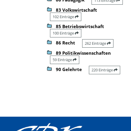
113 Einträge
83 Volkswirtschaft
102 Einträge
85 Betriebswirtschaft
100 Einträge
86 Recht
262 Einträge
89 Politikwissenschaften
59 Einträge
90 Gelehrte
220 Einträge