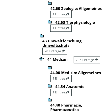
42.60 Zoologie: Allgemeines
1 Eintrag
42.63 Tierphysiologie
1 Eintrag
43 Umweltforschung,
Umweltschutz
20 Einträge
44 Medizin
707 Einträge
44.00 Medizin: Allgemeines
1 Eintrag
44.34 Anatomie
1 Eintrag
44.40 Pharmazie,
Pharmazeutika