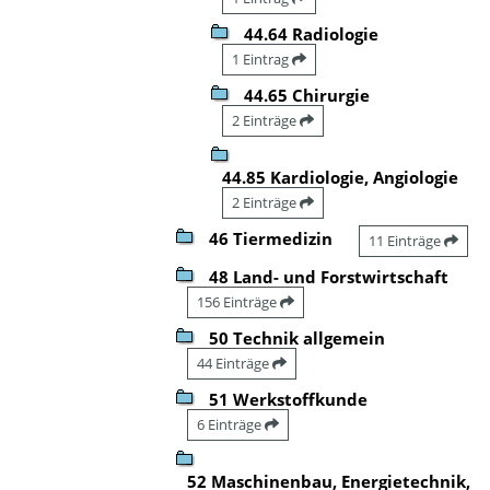
44.64 Radiologie
1 Eintrag
44.65 Chirurgie
2 Einträge
44.85 Kardiologie, Angiologie
2 Einträge
46 Tiermedizin
11 Einträge
48 Land- und Forstwirtschaft
156 Einträge
50 Technik allgemein
44 Einträge
51 Werkstoffkunde
6 Einträge
52 Maschinenbau, Energietechnik,