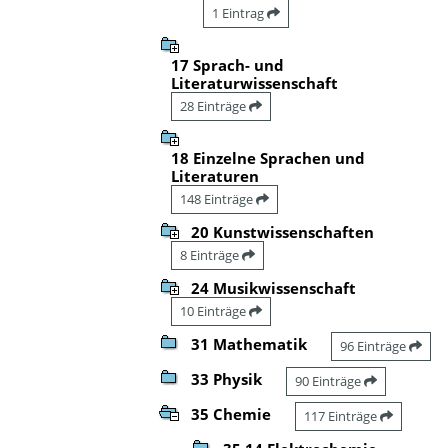
1 Eintrag
17 Sprach- und
Literaturwissenschaft
28 Einträge
18 Einzelne Sprachen und
Literaturen
148 Einträge
20 Kunstwissenschaften
8 Einträge
24 Musikwissenschaft
10 Einträge
31 Mathematik
96 Einträge
33 Physik
90 Einträge
35 Chemie
117 Einträge