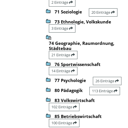
2 Einträge
71 Soziologie
20 Einträge
73 Ethnologie, Volkskunde
3 Einträge
74 Geographie, Raumordnung,
Städtebau
21 Einträge
76 Sportwissenschaft
14 Einträge
77 Psychologie
26 Einträge
80 Pädagogik
113 Einträge
83 Volkswirtschaft
102 Einträge
85 Betriebswirtschaft
100 Einträge