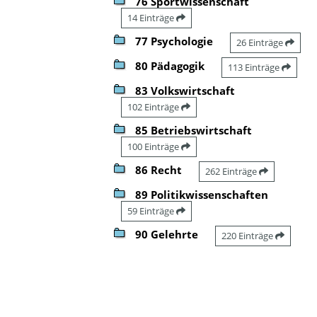
76 Sportwissenschaft
14 Einträge
77 Psychologie
26 Einträge
80 Pädagogik
113 Einträge
83 Volkswirtschaft
102 Einträge
85 Betriebswirtschaft
100 Einträge
86 Recht
262 Einträge
89 Politikwissenschaften
59 Einträge
90 Gelehrte
220 Einträge