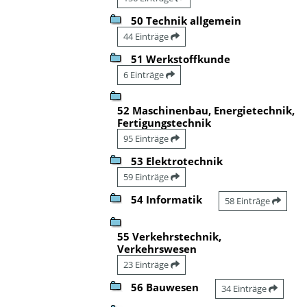
50 Technik allgemein
44 Einträge
51 Werkstoffkunde
6 Einträge
52 Maschinenbau, Energietechnik,
Fertigungstechnik
95 Einträge
53 Elektrotechnik
59 Einträge
54 Informatik
58 Einträge
55 Verkehrstechnik,
Verkehrswesen
23 Einträge
56 Bauwesen
34 Einträge