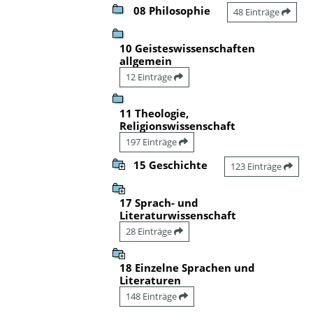
08 Philosophie
48 Einträge
10 Geisteswissenschaften
allgemein
12 Einträge
11 Theologie,
Religionswissenschaft
197 Einträge
15 Geschichte
123 Einträge
17 Sprach- und
Literaturwissenschaft
28 Einträge
18 Einzelne Sprachen und
Literaturen
148 Einträge