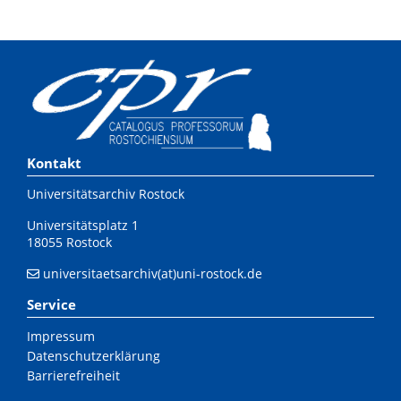
Kontakt
Universitätsarchiv Rostock
Universitätsplatz 1
18055 Rostock
universitaetsarchiv(at)uni-rostock.de
Service
Impressum
Datenschutzerklärung
Barrierefreiheit