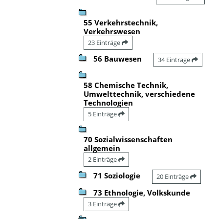
55 Verkehrstechnik,
Verkehrswesen
23 Einträge
56 Bauwesen
34 Einträge
58 Chemische Technik,
Umwelttechnik, verschiedene
Technologien
5 Einträge
70 Sozialwissenschaften
allgemein
2 Einträge
71 Soziologie
20 Einträge
73 Ethnologie, Volkskunde
3 Einträge