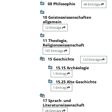
08 Philosophie
48 Einträge
10 Geisteswissenschaften
allgemein
12 Einträge
11 Theologie,
Religionswissenschaft
197 Einträge
15 Geschichte
123 Einträge
15.15 Archäologie
1 Eintrag
15.25 Alte Geschichte
1 Eintrag
17 Sprach- und
Literaturwissenschaft
28 Einträge