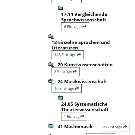
17.14 Vergleichende
Sprachwissenschaft
6 Einträge
18 Einzelne Sprachen und
Literaturen
148 Einträge
20 Kunstwissenschaften
8 Einträge
24 Musikwissenschaft
10 Einträge
24.05 Systematische
Theaterwissenschaft
1 Eintrag
31 Mathematik
96 Einträge