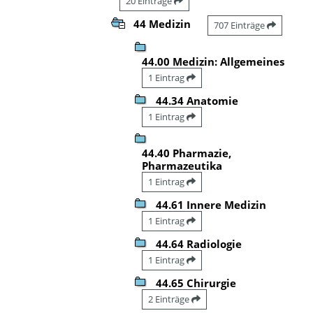
20 Einträge
44 Medizin
707 Einträge
44.00 Medizin: Allgemeines
1 Eintrag
44.34 Anatomie
1 Eintrag
44.40 Pharmazie,
Pharmazeutika
1 Eintrag
44.61 Innere Medizin
1 Eintrag
44.64 Radiologie
1 Eintrag
44.65 Chirurgie
2 Einträge