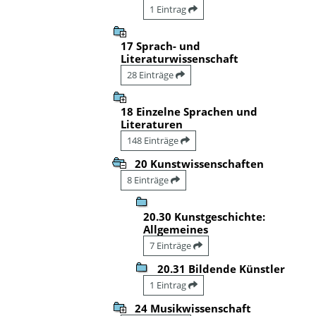
1 Eintrag
17 Sprach- und
Literaturwissenschaft
28 Einträge
18 Einzelne Sprachen und
Literaturen
148 Einträge
20 Kunstwissenschaften
8 Einträge
20.30 Kunstgeschichte:
Allgemeines
7 Einträge
20.31 Bildende Künstler
1 Eintrag
24 Musikwissenschaft