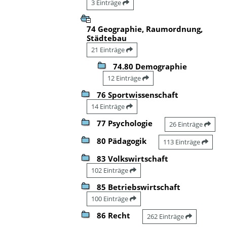
3 Einträge
74 Geographie, Raumordnung,
Städtebau
21 Einträge
74.80 Demographie
12 Einträge
76 Sportwissenschaft
14 Einträge
77 Psychologie
26 Einträge
80 Pädagogik
113 Einträge
83 Volkswirtschaft
102 Einträge
85 Betriebswirtschaft
100 Einträge
86 Recht
262 Einträge