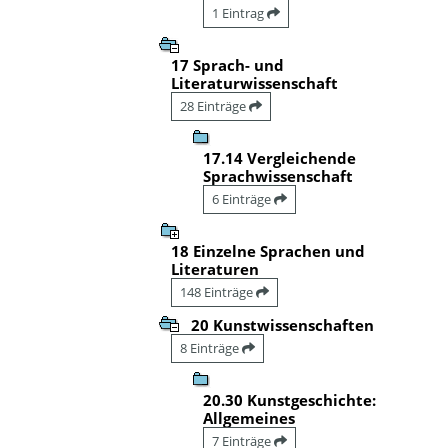
1 Eintrag
17 Sprach- und
Literaturwissenschaft
28 Einträge
17.14 Vergleichende
Sprachwissenschaft
6 Einträge
18 Einzelne Sprachen und
Literaturen
148 Einträge
20 Kunstwissenschaften
8 Einträge
20.30 Kunstgeschichte:
Allgemeines
7 Einträge