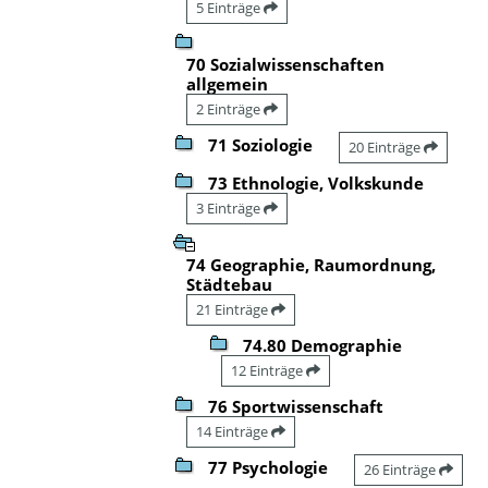
5 Einträge
70 Sozialwissenschaften
allgemein
2 Einträge
71 Soziologie
20 Einträge
73 Ethnologie, Volkskunde
3 Einträge
74 Geographie, Raumordnung,
Städtebau
21 Einträge
74.80 Demographie
12 Einträge
76 Sportwissenschaft
14 Einträge
77 Psychologie
26 Einträge