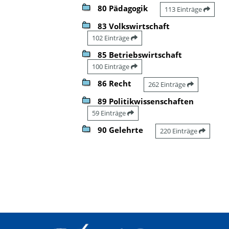
80 Pädagogik
113 Einträge
83 Volkswirtschaft
102 Einträge
85 Betriebswirtschaft
100 Einträge
86 Recht
262 Einträge
89 Politikwissenschaften
59 Einträge
90 Gelehrte
220 Einträge