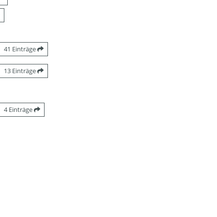
41 Einträge
13 Einträge
4 Einträge