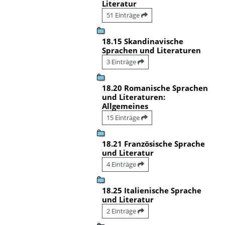
Literatur
51 Einträge
18.15 Skandinavische
Sprachen und Literaturen
3 Einträge
18.20 Romanische Sprachen
und Literaturen:
Allgemeines
15 Einträge
18.21 Französische Sprache
und Literatur
4 Einträge
18.25 Italienische Sprache
und Literatur
2 Einträge