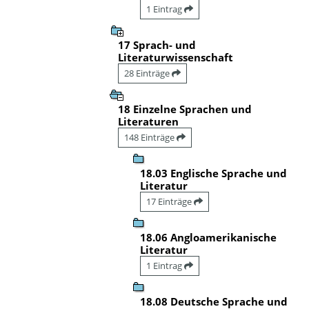
1 Eintrag
17 Sprach- und
Literaturwissenschaft
28 Einträge
18 Einzelne Sprachen und
Literaturen
148 Einträge
18.03 Englische Sprache und
Literatur
17 Einträge
18.06 Angloamerikanische
Literatur
1 Eintrag
18.08 Deutsche Sprache und