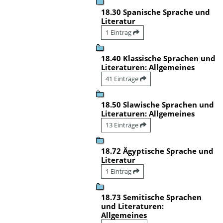
18.30 Spanische Sprache und
Literatur
1 Eintrag
18.40 Klassische Sprachen und
Literaturen: Allgemeines
41 Einträge
18.50 Slawische Sprachen und
Literaturen: Allgemeines
13 Einträge
18.72 Ägyptische Sprache und
Literatur
1 Eintrag
18.73 Semitische Sprachen
und Literaturen:
Allgemeines