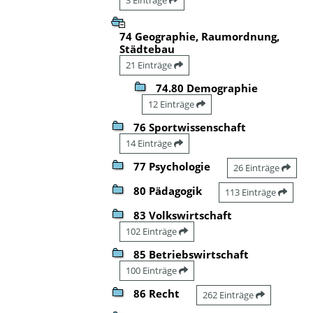
74 Geographie, Raumordnung,
Städtebau
21 Einträge
74.80 Demographie
12 Einträge
76 Sportwissenschaft
14 Einträge
77 Psychologie
26 Einträge
80 Pädagogik
113 Einträge
83 Volkswirtschaft
102 Einträge
85 Betriebswirtschaft
100 Einträge
86 Recht
262 Einträge