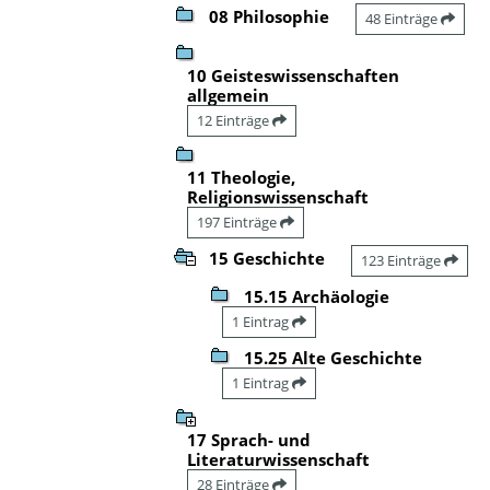
08 Philosophie
48 Einträge
10 Geisteswissenschaften
allgemein
12 Einträge
11 Theologie,
Religionswissenschaft
197 Einträge
15 Geschichte
123 Einträge
15.15 Archäologie
1 Eintrag
15.25 Alte Geschichte
1 Eintrag
17 Sprach- und
Literaturwissenschaft
28 Einträge