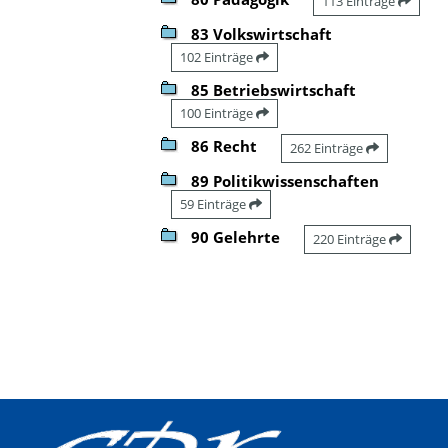
113 Einträge
83 Volkswirtschaft
102 Einträge
85 Betriebswirtschaft
100 Einträge
86 Recht
262 Einträge
89 Politikwissenschaften
59 Einträge
90 Gelehrte
220 Einträge