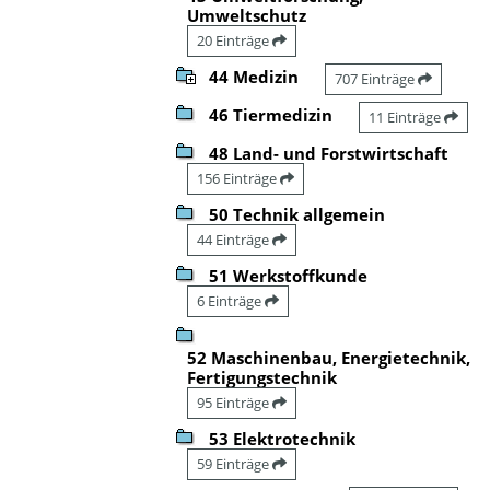
Umweltschutz
20 Einträge
44 Medizin
707 Einträge
46 Tiermedizin
11 Einträge
48 Land- und Forstwirtschaft
156 Einträge
50 Technik allgemein
44 Einträge
51 Werkstoffkunde
6 Einträge
52 Maschinenbau, Energietechnik,
Fertigungstechnik
95 Einträge
53 Elektrotechnik
59 Einträge