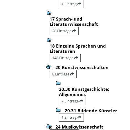
1 Eintrag
17 Sprach- und
Literaturwissenschaft
28 Einträge
18 Einzelne Sprachen und
Literaturen
148 Einträge
20 Kunstwissenschaften
8 Einträge
20.30 Kunstgeschichte:
Allgemeines
7 Einträge
20.31 Bildende Künstler
1 Eintrag
24 Musikwissenschaft